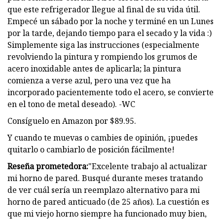
que este refrigerador llegue al final de su vida útil.
Empecé un sábado por la noche y terminé en un Lunes
por la tarde, dejando tiempo para el secado y la vida :)
Simplemente siga las instrucciones (especialmente
revolviendo la pintura y rompiendo los grumos de
acero inoxidable antes de aplicarla; la pintura
comienza a verse azul, pero una vez que ha
incorporado pacientemente todo el acero, se convierte
en el tono de metal deseado). -WC
Consíguelo en Amazon por $89.95.
Y cuando te muevas o cambies de opinión, ¡puedes
quitarlo o cambiarlo de posición fácilmente!
Reseña prometedora:
"Excelente trabajo al actualizar
mi horno de pared. Busqué durante meses tratando
de ver cuál sería un reemplazo alternativo para mi
horno de pared anticuado (de 25 años). La cuestión es
que mi viejo horno siempre ha funcionado muy bien,