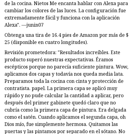
de la cocina. Nietos Me encanta hablar con Alexa para
cambiar los colores de las luces. La configuración fue
extremadamente fácil y funciona con la aplicación
Alexa". —junin07
Obtenga una tira de 16.4 pies de Amazon por más de $
25 (disponible en cuatro longitudes).
Revisión prometedora: "Resultados increíbles. Este
producto superó nuestras expectativas. Éramos
escépticos porque no parecía suficiente pintura. Wow,
aplicamos dos capas y todavía nos queda media lata.
Preparamos toda la cocina con cinta y protección de
contratista. papel. La primera capa se aplicó muy
rápido y no pude calcular la cantidad a aplicar, pero
después del primer gabinete quedó claro que no
cubría como la primera capa de pintura. Era delgada
como el satén. Cuando aplicamos el segunda capa, oh
Dios mío, fue simplemente hermosa. Quitamos las
puertas y las pintamos por separado en el sótano. No