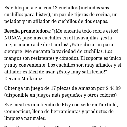
Este bloque viene con 13 cuchillos (incluidos seis
cuchillos para bistec), un par de tijeras de cocina, un
pelador y un afilador de cuchillos de dos etapas.
Reseña prometedora:
"¡Me encanta todo sobre estos!
NUNCA puse mis cuchillos en el lavavajillas, ¡es la
mejor manera de destruirlos! ¡Estos durarán para
siempre! Me encanta la variedad de cuchillas. Los
mangos son resistentes y cómodos. El soporte es único
y muy conveniente. Los cuchillos son muy afilados y el
afilador es fácil de usar. ¡Estoy muy satisfecho!" —
Decano Maikranz
Obtenga un juego de 17 piezas de Amazon por $ 44.99
(disponible en juegos más pequeños y otros colores).
Everneat es una tienda de Etsy con sede en Fairfield,
Connecticut, llena de herramientas y productos de
limpieza naturales.