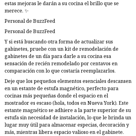
estas mejoras le darán a su cocina el brillo que se
merece. ✨
Personal de BuzzFeed
Personal de BuzzFeed
Y si está buscando otra forma de actualizar sus
gabinetes, pruebe con un kit de remodelación de
gabinetes de un día para darle a su cocina esa
sensación de recién remodelado por centavos en
comparación con lo que costaría reemplazarlos.
Deje que los pequeños elementos esenciales descansen
en un estante de estufa magnético, perfecto para
cocinas más pequeñas donde el espacio en el
mostrador es escaso (hola, todos en Nueva York). Este
estante magnético se adhiere a la parte superior de su
estufa sin necesidad de instalación, lo que le brinda un
lugar muy útil para almacenar especias, decoración y
más, mientras libera espacio valioso en el gabinete.