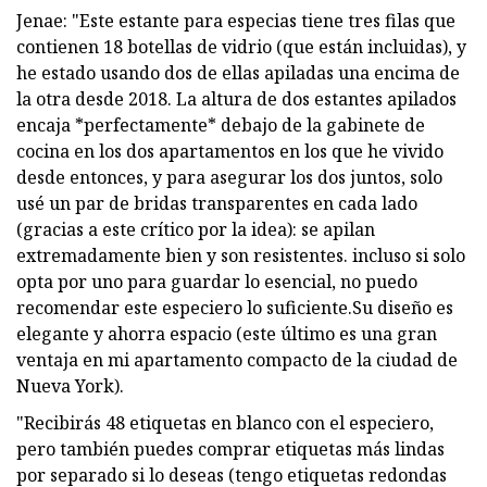
Jenae: "Este estante para especias tiene tres filas que
contienen 18 botellas de vidrio (que están incluidas), y
he estado usando dos de ellas apiladas una encima de
la otra desde 2018. La altura de dos estantes apilados
encaja *perfectamente* debajo de la gabinete de
cocina en los dos apartamentos en los que he vivido
desde entonces, y para asegurar los dos juntos, solo
usé un par de bridas transparentes en cada lado
(gracias a este crítico por la idea): se apilan
extremadamente bien y son resistentes. incluso si solo
opta por uno para guardar lo esencial, no puedo
recomendar este especiero lo suficiente.Su diseño es
elegante y ahorra espacio (este último es una gran
ventaja en mi apartamento compacto de la ciudad de
Nueva York).
"Recibirás 48 etiquetas en blanco con el especiero,
pero también puedes comprar etiquetas más lindas
por separado si lo deseas (tengo etiquetas redondas