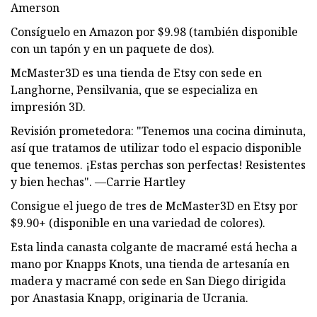
Amerson
Consíguelo en Amazon por $9.98 (también disponible
con un tapón y en un paquete de dos).
McMaster3D es una tienda de Etsy con sede en
Langhorne, Pensilvania, que se especializa en
impresión 3D.
Revisión prometedora: "Tenemos una cocina diminuta,
así que tratamos de utilizar todo el espacio disponible
que tenemos. ¡Estas perchas son perfectas! Resistentes
y bien hechas". —Carrie Hartley
Consigue el juego de tres de McMaster3D en Etsy por
$9.90+ (disponible en una variedad de colores).
Esta linda canasta colgante de macramé está hecha a
mano por Knapps Knots, una tienda de artesanía en
madera y macramé con sede en San Diego dirigida
por Anastasia Knapp, originaria de Ucrania.