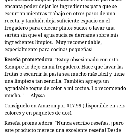
encanta poder dejar los ingredientes para que se
escurran mientras trabajo en otros pasos de una
receta, y también deja suficiente espacio en el
fregadero para colocar platos sucios o lavar una
sartén sin que el agua sucia se derrame sobre mis
ingredientes limpios. ¡Muy recomendable,
especialmente para cocinas pequeñas!
Reseña prometedora:
"Estoy obsesionado con esto.
Siempre lo dejo en mi fregadero. Hace que lavar las
frutas o escurrir la pasta sea mucho más fácil y tiene
una limpieza tan sencilla. También agrega un
agradable toque de color a mi cocina. Lo recomiendo
mucho. " —Alyssa
Consíguelo en Amazon por $17.99 (disponible en seis
colores y en paquetes de dos).
Reseña prometedora: "Nunca escribo reseñas, ¡pero
este producto merece una excelente reseña! Desde