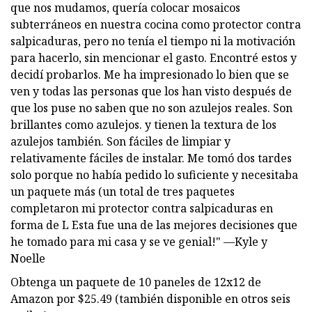
que nos mudamos, quería colocar mosaicos
subterráneos en nuestra cocina como protector contra
salpicaduras, pero no tenía el tiempo ni la motivación
para hacerlo, sin mencionar el gasto. Encontré estos y
decidí probarlos. Me ha impresionado lo bien que se
ven y todas las personas que los han visto después de
que los puse no saben que no son azulejos reales. Son
brillantes como azulejos. y tienen la textura de los
azulejos también. Son fáciles de limpiar y
relativamente fáciles de instalar. Me tomó dos tardes
solo porque no había pedido lo suficiente y necesitaba
un paquete más (un total de tres paquetes
completaron mi protector contra salpicaduras en
forma de L Esta fue una de las mejores decisiones que
he tomado para mi casa y se ve genial!" —Kyle y
Noelle
Obtenga un paquete de 10 paneles de 12x12 de
Amazon por $25.49 (también disponible en otros seis