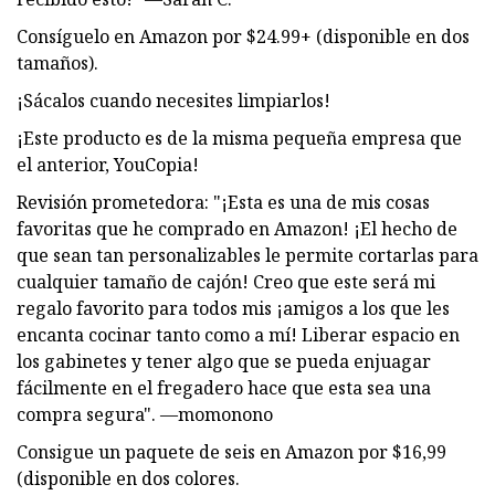
Consíguelo en Amazon por $24.99+ (disponible en dos
tamaños).
¡Sácalos cuando necesites limpiarlos!
¡Este producto es de la misma pequeña empresa que
el anterior, YouCopia!
Revisión prometedora: "¡Esta es una de mis cosas
favoritas que he comprado en Amazon! ¡El hecho de
que sean tan personalizables le permite cortarlas para
cualquier tamaño de cajón! Creo que este será mi
regalo favorito para todos mis ¡amigos a los que les
encanta cocinar tanto como a mí! Liberar espacio en
los gabinetes y tener algo que se pueda enjuagar
fácilmente en el fregadero hace que esta sea una
compra segura". —momonono
Consigue un paquete de seis en Amazon por $16,99
(disponible en dos colores.