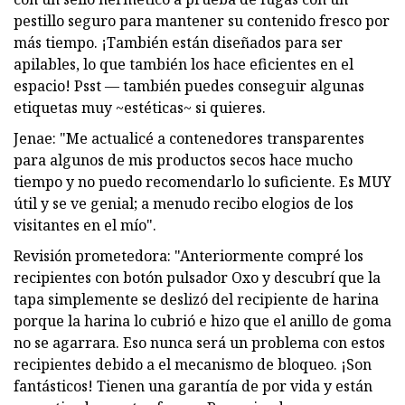
pestillo seguro para mantener su contenido fresco por
más tiempo. ¡También están diseñados para ser
apilables, lo que también los hace eficientes en el
espacio! Psst — también puedes conseguir algunas
etiquetas muy ~estéticas~ si quieres.
Jenae: "Me actualicé a contenedores transparentes
para algunos de mis productos secos hace mucho
tiempo y no puedo recomendarlo lo suficiente. Es MUY
útil y se ve genial; a menudo recibo elogios de los
visitantes en el mío".
Revisión prometedora: "Anteriormente compré los
recipientes con botón pulsador Oxo y descubrí que la
tapa simplemente se deslizó del recipiente de harina
porque la harina lo cubrió e hizo que el anillo de goma
no se agarrara. Eso nunca será un problema con estos
recipientes debido a el mecanismo de bloqueo. ¡Son
fantásticos! Tienen una garantía de por vida y están