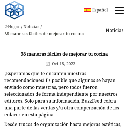
Español
Hogar
/
Noticias
/
Noticias
38 maneras fáciles de mejorar tu cocina
38 maneras fáciles de mejorar tu cocina
Oct 18, 2023
¡Esperamos que te encanten nuestras
recomendaciones! Es posible que algunos se hayan
enviado como muestras, pero todos fueron
seleccionados de forma independiente por nuestros
editores. Solo para su información, BuzzFeed cobra
una parte de las ventas y/u otra compensación de los
enlaces en esta página.
Desde trucos de organización hasta mejoras estéticas,