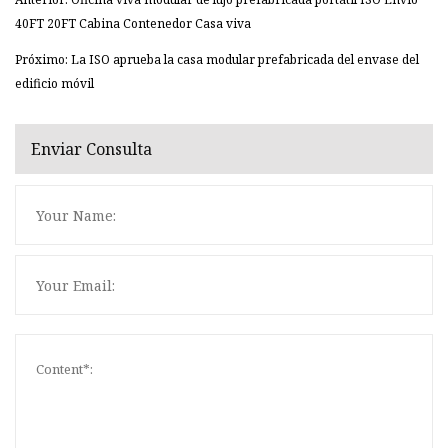
40FT 20FT Cabina Contenedor Casa viva
Próximo: La ISO aprueba la casa modular prefabricada del envase del
edificio móvil
Enviar Consulta