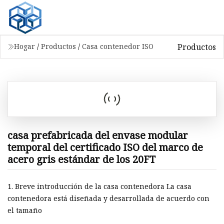
Productos
Hogar
/
Productos
/
Casa contenedor ISO
casa prefabricada del envase modular
temporal del certificado ISO del marco de
acero gris estándar de los 20FT
1. Breve introducción de la casa contenedora La casa
contenedora está diseñada y desarrollada de acuerdo con
el tamaño