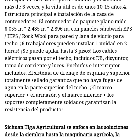
más de 6 veces, y la vida útil es de unos 10-15 años.4.
Estructura principal e instalación de la casa de
contenedores. El contenedor de paquete plano mide
6.055 m * 2.435 m * 2.896 m, con paneles sándwich EPS
/ IEPS / Rock Wool para pared y lana de vidrio para
techo. ¡6 trabajadores pueden instalar 1 unidad en 2
horas! ¡Se puede apilar hasta 3 pisos! Los cables
eléctricos pasan por el techo, incluidos DB, disyuntor,
toma de corriente y luces. Enchufes e interruptor
incluidos. El sistema de drenaje de esquina y superior
totalmente sellado garantiza que no haya fugas de
agua en la parte superior del techo. ¡El marco
superior + el armazón y el marco inferior + los
soportes completamente soldados garantizan la
resistencia del producto!
Sichuan Tiga Agricultural se enfoca en las soluciones
desde la siembra hasta la maquinaria agrícola, la