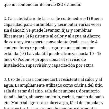
que un contenedor de envío ISO estándar.
2. Características de la casa de contenedores1) Buena
capacidad para ensamblar y desmontar varias veces
sin daños.2) Se puede levantar, fijar y combinar
libremente.3) Resistente al calor y al agua.4) Ahorro
de costos y transporte conveniente (cada casa de 4
contenedores se puede cargar en un contenedor
estándar) 5) La vida útil puede alcanzar hasta 10 - 15
años 6) Podemos proporcionar el servicio de
instalación, supervisión y capacitación por extra.
3. Uso de la casa contenedorEs resistente al calor y al
agua. Es ampliamente utilizado como oficina del sitio,
sala de estar del sitio, sala de reuniones, dormitorio,
tienda, baño, almacenamiento, cocina, cuarto de baño,
etc. Material ligero sin sobrecarga, fácil de embalar y
transportar. La casa se puede montar y desmontar