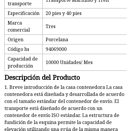
Transporte Marítimo y Tren
transporte
Especificación
20 pies y 40 pies
Marca
Tres
comercial
Origen
Porcelana
Código hs
94069000
Capacidad de
10000 Unidades/ Mes
producción
Descripción del Producto
1. Breve introducción de la casa contenedora La casa
contenedora está diseñada y desarrollada de acuerdo
con el tamaño estándar del contenedor de envío. El
transporte está diseñado de acuerdo con un
contenedor de envío ISO estándar. La estructura de
fundición de la esquina permite la capacidad de
elevación utilizando una grúa de la misma manera