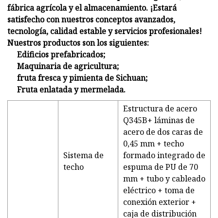
fábrica agrícola y el almacenamiento. ¡Estará
satisfecho con nuestros conceptos avanzados,
tecnología, calidad estable y servicios profesionales!
Nuestros productos son los siguientes:
Edificios prefabricados;
Maquinaria de agricultura;
fruta fresca y pimienta de Sichuan;
Fruta enlatada y mermelada.
Estructura de acero
Q345B+ láminas de
acero de dos caras de
0,45 mm + techo
Sistema de
formado integrado de
techo
espuma de PU de 70
mm + tubo y cableado
eléctrico + toma de
conexión exterior +
caja de distribución