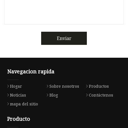
Enviar
Navegacion rapida
Hogar
Sobre nosotros
Productos
Noticias
Blog
Contáctenos
mapa del sitio
Producto