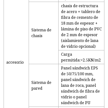
chasis de estructura
de acero + tablero de
fibra de cemento de
18 mm de espesor +
lámina de piso de PVC
Sistema de
de 2 mm de espesor
chasis
(aislamiento de lana
de vidrio opcional)
Carga
permitida:>2.5KN/m2
accesorio
Panel sándwich EPS
de 50/75/100 mm,
panel sándwich de
Sistema de
lana de roca, panel
pared
sándwich de fibra de
vidrio o panel
sándwich de PU