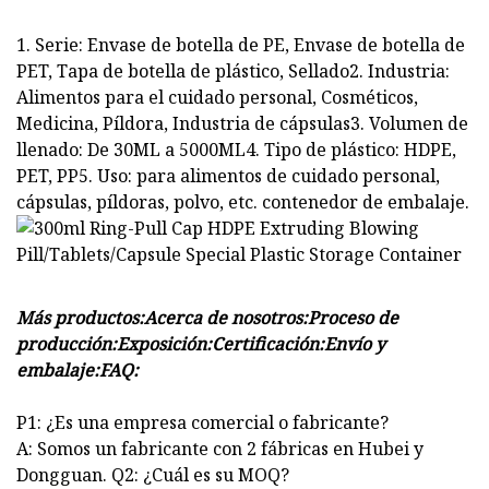
1. Serie: Envase de botella de PE, Envase de botella de
PET, Tapa de botella de plástico, Sellado2. Industria:
Alimentos para el cuidado personal, Cosméticos,
Medicina, Píldora, Industria de cápsulas3. Volumen de
llenado: De 30ML a 5000ML4. Tipo de plástico: HDPE,
PET, PP5. Uso: para alimentos de cuidado personal,
cápsulas, píldoras, polvo, etc. contenedor de embalaje.
Más productos:Acerca de nosotros:Proceso de
producción:Exposición:Certificación:Envío y
embalaje:FAQ:
P1: ¿Es una empresa comercial o fabricante?
A: Somos un fabricante con 2 fábricas en Hubei y
Dongguan. Q2: ¿Cuál es su MOQ?