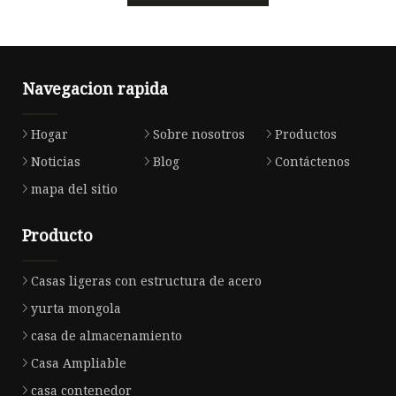
Navegacion rapida
Hogar
Sobre nosotros
Productos
Noticias
Blog
Contáctenos
mapa del sitio
Producto
Casas ligeras con estructura de acero
yurta mongola
casa de almacenamiento
Casa Ampliable
casa contenedor