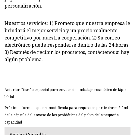
personalización.
Nuestros servicios: 1) Prometo que nuestra empresa le
brindará el mejor servicio y un precio realmente
competitivo por nuestra cooperación. 2) Su correo
electrónico puede responderse dentro de las 24 horas.
3) Después de recibir los productos, contáctenos si hay
algún problema.
Anterior: Diseño especial para envase de embalaje cosmético de lápiz
labial
Próximo: forma especial modificada para requisitos particulares 8.2ml
de la cápsula del envase de los probióticos del polvo de la pequeña
capacidad
Enviar Consulta