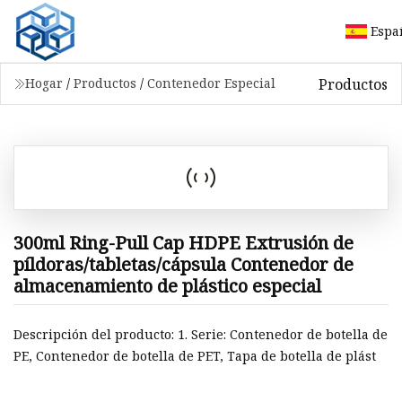
Espa
Productos
Hogar
/
Productos
/
Contenedor Especial
300ml Ring-Pull Cap HDPE Extrusión de
píldoras/tabletas/cápsula Contenedor de
almacenamiento de plástico especial
Descripción del producto: 1. Serie: Contenedor de botella de
PE, Contenedor de botella de PET, Tapa de botella de plást