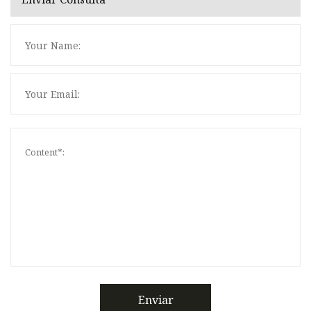
Enviar