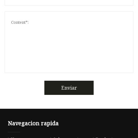
Enviar
Navegacion rapida