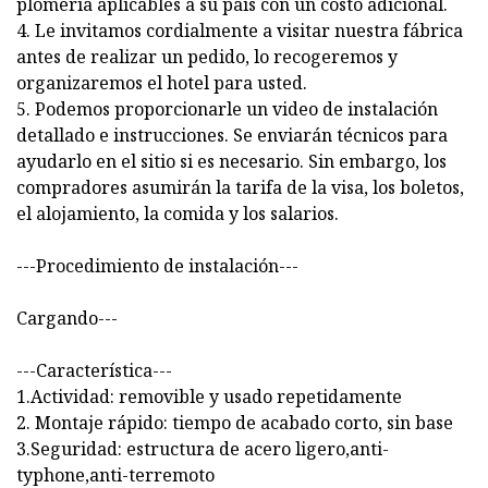
plomería aplicables a su país con un costo adicional.
4. Le invitamos cordialmente a visitar nuestra fábrica
antes de realizar un pedido, lo recogeremos y
organizaremos el hotel para usted.
5. Podemos proporcionarle un video de instalación
detallado e instrucciones. Se enviarán técnicos para
ayudarlo en el sitio si es necesario. Sin embargo, los
compradores asumirán la tarifa de la visa, los boletos,
el alojamiento, la comida y los salarios.
---Procedimiento de instalación---
Cargando---
---Característica---
1.Actividad: removible y usado repetidamente
2. Montaje rápido: tiempo de acabado corto, sin base
3.Seguridad: estructura de acero ligero,anti-
typhone,anti-terremoto