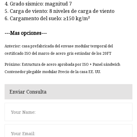
4. Grado sísmico: magnitud 7
5. Carga de viento: 8 niveles de carga de viento
6. Cargamento del suelo: ≥150 kg/m²
---Mas opciones---
Anterior: casa prefabricada del envase modular temporal del
certificado ISO del marco de acero gris estándar de los 20FT
Próximo: Estructura de acero aprobada por ISO + Panel sándwich
Contenedor plegable modular Precio de la casa EE. UU.
Enviar Consulta