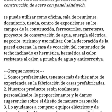
construcción de acero con panel sándwich.
se puede utilizar como oficina, sala de reuniones,
dormitorio, tienda, centro de exposiciones en los
campos de la construcción, ferrocarriles, carreteras,
proyectos de conservación de agua, energía eléctrica,
negocios, turismo y uso militar. Con la decoración de la
pared externa, la casa de vocación del contenedor de
techo inclinado es hermética, hermética al calor,
resistente al calor, a prueba de agua y anticorrosiva.
---Porque nosotros---
1. Somos profesionales, tenemos más de diez años de
experiencia en la fabricación de casas prefabricadas.
2. Nuestros productos están totalmente
personalizados, le proporcionamos y le damos
sugerencias sobre el diseño de manera razonable.
3. Lo ayudamos a comprar equipos eléctricos y de