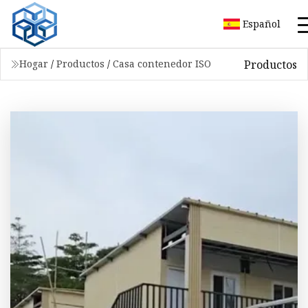
Español
Productos
Hogar
/
Productos
/
Casa contenedor ISO