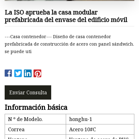
La ISO aprueba la casa modular
prefabricada del envase del edificio móvil
---Casa contenedor--- Diseño de casa contenedor
prefabricada de construcción de acero con panel sándwich.
se puede uti
Enviar Consulta
Información básica
N º de Modelo.
honghu-1
Correa
Acero 10#C